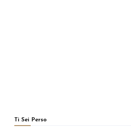
Ti Sei Perso