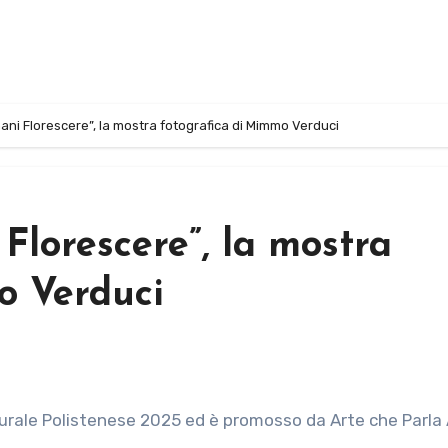
ani Florescere”, la mostra fotografica di Mimmo Verduci
Florescere”, la mostra
o Verduci