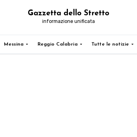
Gazzetta dello Stretto
informazione unificata
Messina
Reggio Calabria
Tutte le notizie