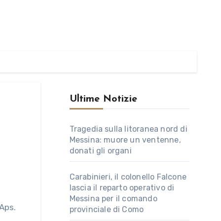
Ultime Notizie
Tragedia sulla litoranea nord di
Messina: muore un ventenne,
donati gli organi
Carabinieri, il colonello Falcone
lascia il reparto operativo di
Messina per il comando
provinciale di Como