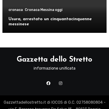
cronaca
Cronaca Messina oggi
Usura, arrestato un cinquantacinquenne
messinese
Gazzetta dello Stretto
informazione unificata
Gazzettadellostretto.it di IOCOS di G.C. 02758080804 -