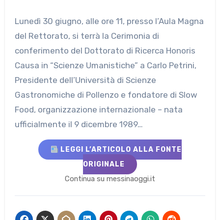
Lunedì 30 giugno, alle ore 11, presso l’Aula Magna
del Rettorato, si terrà la Cerimonia di
conferimento del Dottorato di Ricerca Honoris
Causa in “Scienze Umanistiche” a Carlo Petrini,
Presidente dell’Università di Scienze
Gastronomiche di Pollenzo e fondatore di Slow
Food, organizzazione internazionale – nata
ufficialmente il 9 dicembre 1989…
LEGGI L’ARTICOLO ALLA FONTE
ORIGINALE
Continua su messinaoggi.it