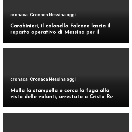
cronaca
Cronaca Messina oggi
Carabinieri, il colonello Falcone lascia il
reparto operativo di Messina per il
comando provinciale di Como
cronaca
Cronaca Messina oggi
Molla la stampella e cerca la fuga alla
vista delle volanti, arrestato a Cristo Re