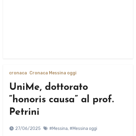
cronaca
Cronaca Messina oggi
UniMe, dottorato
“honoris causa” al prof.
Petrini
27/06/2025
#Messina
,
#Messina oggi