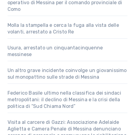
operativo di Messina per il comando provinciale di
Como
Molla la stampella e cerca la fuga alla vista delle
volanti, arrestato a Cristo Re
Usura, arrestato un cinquantacinquenne
messinese
Un altro grave incidente coinvolge un giovanissimo
sul monopattino sulle strade di Messina
Federico Basile ultimo nella classifica dei sindaci
metropolitani: il declino di Messina e la crisi della
politica di “Sud Chiama Nord”
Visita al carcere di Gazzi: Associazione Adelaide
Aglietta e Camera Penale di Messina denunciano