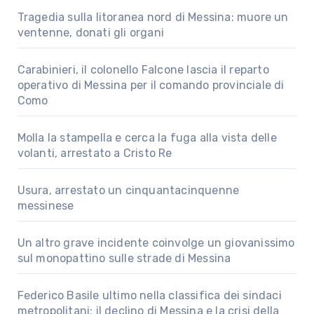
Tragedia sulla litoranea nord di Messina: muore un
ventenne, donati gli organi
Carabinieri, il colonello Falcone lascia il reparto
operativo di Messina per il comando provinciale di
Como
Molla la stampella e cerca la fuga alla vista delle
volanti, arrestato a Cristo Re
Usura, arrestato un cinquantacinquenne
messinese
Un altro grave incidente coinvolge un giovanissimo
sul monopattino sulle strade di Messina
Federico Basile ultimo nella classifica dei sindaci
metropolitani: il declino di Messina e la crisi della