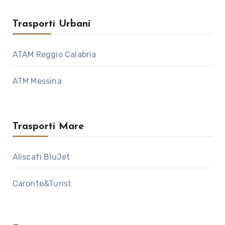
Trasporti Urbani
ATAM Reggio Calabria
ATM Messina
Trasporti Mare
Aliscafi BluJet
Caronte&Turist