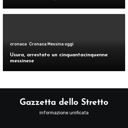
cronaca
Cronaca Messina oggi
Usura, arrestato un cinquantacinquenne
messinese
Gazzetta dello Stretto
informazione unificata