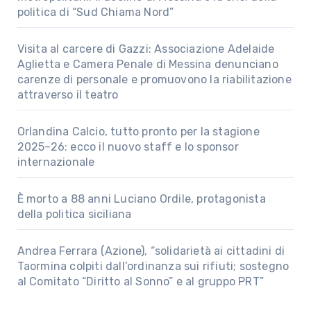
politica di “Sud Chiama Nord”
Visita al carcere di Gazzi: Associazione Adelaide
Aglietta e Camera Penale di Messina denunciano
carenze di personale e promuovono la riabilitazione
attraverso il teatro
Orlandina Calcio, tutto pronto per la stagione
2025–26: ecco il nuovo staff e lo sponsor
internazionale
È morto a 88 anni Luciano Ordile, protagonista
della politica siciliana
Andrea Ferrara (Azione), “solidarietà ai cittadini di
Taormina colpiti dall’ordinanza sui rifiuti; sostegno
al Comitato “Diritto al Sonno” e al gruppo PRT”