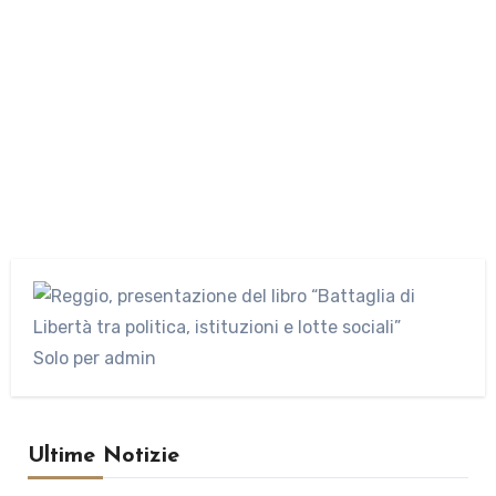
Solo per admin
Ultime Notizie