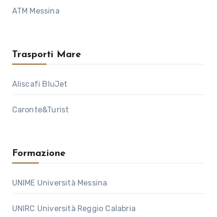
ATM Messina
Trasporti Mare
Aliscafi BluJet
Caronte&Turist
Formazione
UNIME Università Messina
UNIRC Università Reggio Calabria