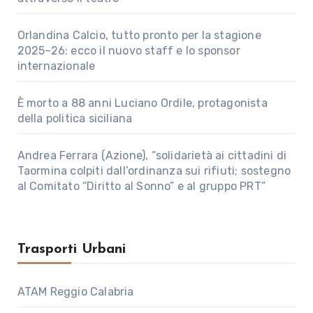
Orlandina Calcio, tutto pronto per la stagione
2025–26: ecco il nuovo staff e lo sponsor
internazionale
È morto a 88 anni Luciano Ordile, protagonista
della politica siciliana
Andrea Ferrara (Azione), “solidarietà ai cittadini di
Taormina colpiti dall’ordinanza sui rifiuti; sostegno
al Comitato “Diritto al Sonno” e al gruppo PRT”
Trasporti Urbani
ATAM Reggio Calabria