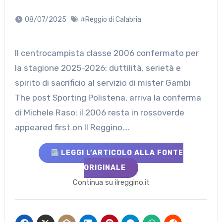
08/07/2025
#Reggio di Calabria
Il centrocampista classe 2006 confermato per
la stagione 2025-2026: duttilità, serietà e
spirito di sacrificio al servizio di mister Gambi
The post Sporting Polistena, arriva la conferma
di Michele Raso: il 2006 resta in rossoverde
appeared first on Il Reggino….
LEGGI L’ARTICOLO ALLA FONTE
ORIGINALE
Continua su ilreggino.it