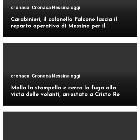
cronaca
Cronaca Messina oggi
Carabinieri, il colonello Falcone lascia il
reparto operativo di Messina per il
comando provinciale di Como
cronaca
Cronaca Messina oggi
Molla la stampella e cerca la fuga alla
vista delle volanti, arrestato a Cristo Re