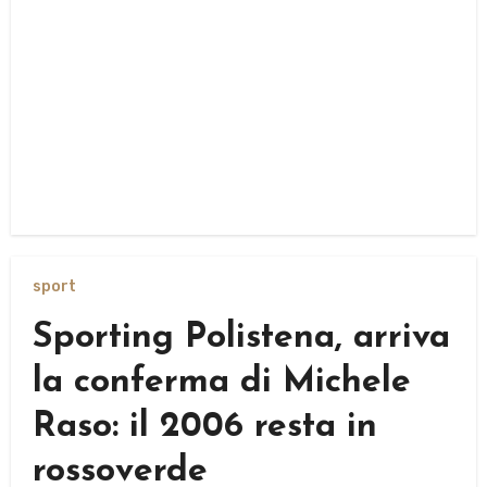
sport
Sporting Polistena, arriva
la conferma di Michele
Raso: il 2006 resta in
rossoverde