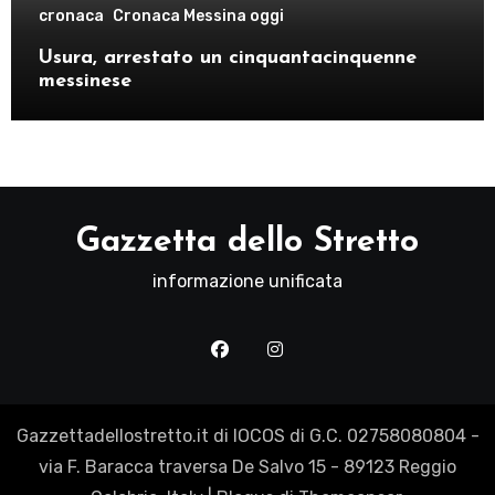
cronaca
Cronaca Messina oggi
Usura, arrestato un cinquantacinquenne
messinese
Gazzetta dello Stretto
informazione unificata
Gazzettadellostretto.it di IOCOS di G.C. 02758080804 -
via F. Baracca traversa De Salvo 15 - 89123 Reggio