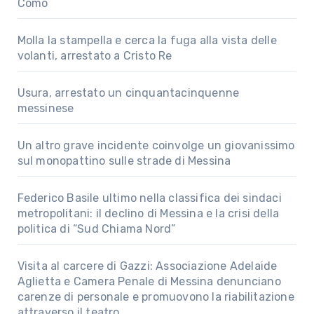
Como
Molla la stampella e cerca la fuga alla vista delle
volanti, arrestato a Cristo Re
Usura, arrestato un cinquantacinquenne
messinese
Un altro grave incidente coinvolge un giovanissimo
sul monopattino sulle strade di Messina
Federico Basile ultimo nella classifica dei sindaci
metropolitani: il declino di Messina e la crisi della
politica di “Sud Chiama Nord”
Visita al carcere di Gazzi: Associazione Adelaide
Aglietta e Camera Penale di Messina denunciano
carenze di personale e promuovono la riabilitazione
attraverso il teatro