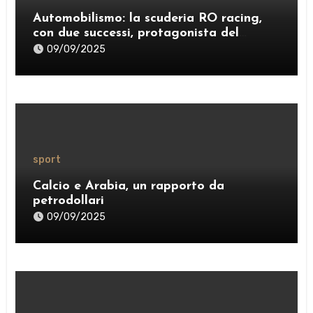
Automobilismo: la scuderia RO racing,
con due successi, protagonista del
weekend
09/09/2025
sport
Calcio e Arabia, un rapporto da
petrodollari
09/09/2025