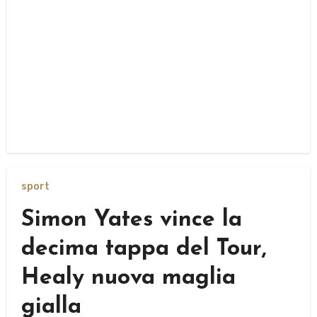
sport
Simon Yates vince la
decima tappa del Tour,
Healy nuova maglia
gialla