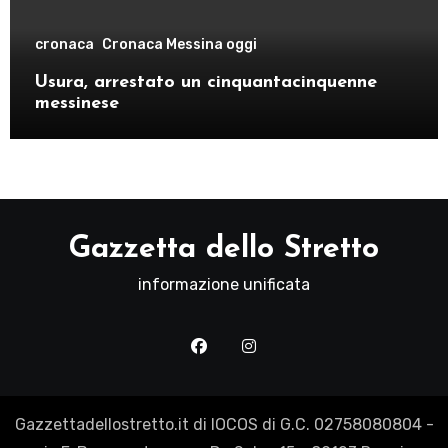
cronaca
Cronaca Messina oggi
Usura, arrestato un cinquantacinquenne
messinese
Gazzetta dello Stretto
informazione unificata
Gazzettadellostretto.it di IOCOS di G.C. 02758080804 -