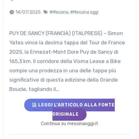
14/07/2025
#Messina
,
#Messina oggi
PUY DE SANCY (FRANCIA) (ITALPRESS) – Simon
Yates vince la decima tappa del Tour de France
2025, la Ennezat-Mont Dore Puy de Sancy di
165,3 km. Il corridore della Visma Lease a Bike
compie una prodezza in una delle tappe più
significative di questa edizione della Grande
Boucle, tagliando il…
LEGGI L’ARTICOLO ALLA FONTE
ORIGINALE
Continua su messinaoggi.it