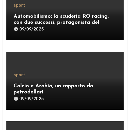
sport
Automobilismo: la scuderia RO racing,
con due successi, protagonista del
weekend
09/09/2025
sport
Calcio e Arabia, un rapporto da
petrodollari
09/09/2025