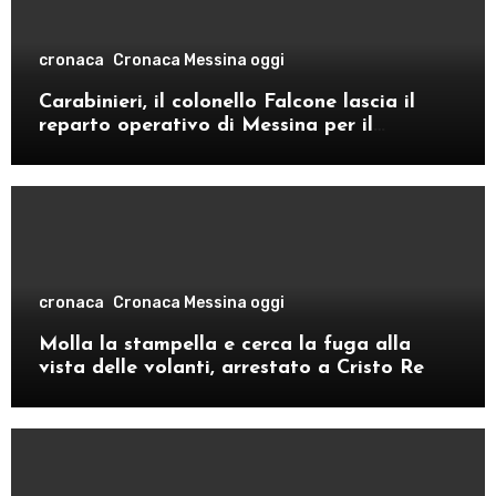
cronaca
Cronaca Messina oggi
Carabinieri, il colonello Falcone lascia il
reparto operativo di Messina per il
comando provinciale di Como
cronaca
Cronaca Messina oggi
Molla la stampella e cerca la fuga alla
vista delle volanti, arrestato a Cristo Re