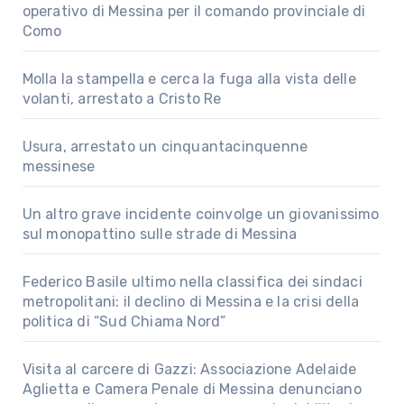
operativo di Messina per il comando provinciale di
Como
Molla la stampella e cerca la fuga alla vista delle
volanti, arrestato a Cristo Re
Usura, arrestato un cinquantacinquenne
messinese
Un altro grave incidente coinvolge un giovanissimo
sul monopattino sulle strade di Messina
Federico Basile ultimo nella classifica dei sindaci
metropolitani: il declino di Messina e la crisi della
politica di “Sud Chiama Nord”
Visita al carcere di Gazzi: Associazione Adelaide
Aglietta e Camera Penale di Messina denunciano