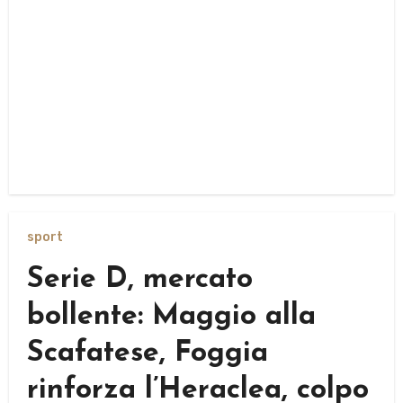
sport
Serie D, mercato
bollente: Maggio alla
Scafatese, Foggia
rinforza l’Heraclea, colpo