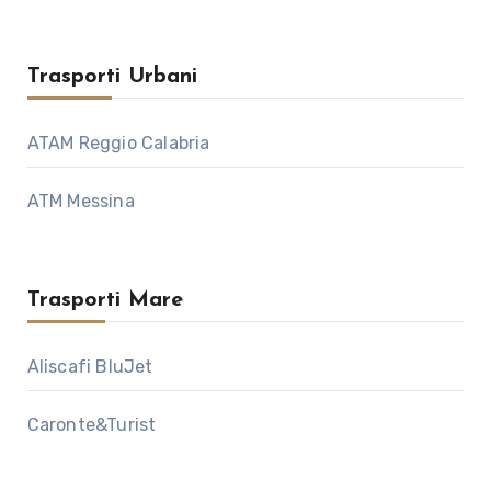
Trasporti Urbani
ATAM Reggio Calabria
ATM Messina
Trasporti Mare
Aliscafi BluJet
Caronte&Turist