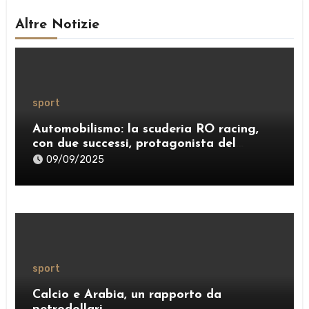
Altre Notizie
sport
Automobilismo: la scuderia RO racing,
con due successi, protagonista del
weekend
09/09/2025
sport
Calcio e Arabia, un rapporto da