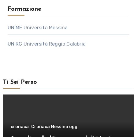
Formazione
UNIME Università Messina
UNIRC Università Reggio Calabria
Ti Sei Perso
cronaca
Cronaca Messina oggi