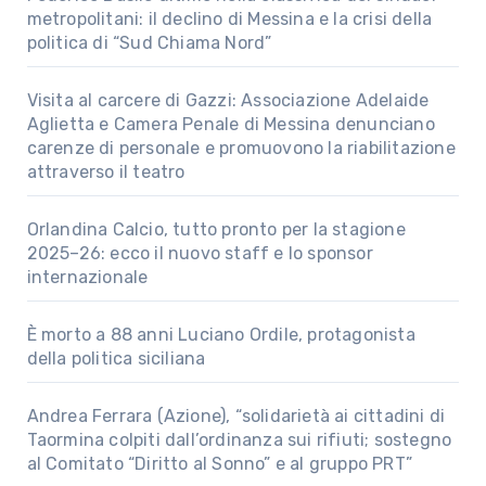
metropolitani: il declino di Messina e la crisi della
politica di “Sud Chiama Nord”
Visita al carcere di Gazzi: Associazione Adelaide
Aglietta e Camera Penale di Messina denunciano
carenze di personale e promuovono la riabilitazione
attraverso il teatro
Orlandina Calcio, tutto pronto per la stagione
2025–26: ecco il nuovo staff e lo sponsor
internazionale
È morto a 88 anni Luciano Ordile, protagonista
della politica siciliana
Andrea Ferrara (Azione), “solidarietà ai cittadini di
Taormina colpiti dall’ordinanza sui rifiuti; sostegno
al Comitato “Diritto al Sonno” e al gruppo PRT”