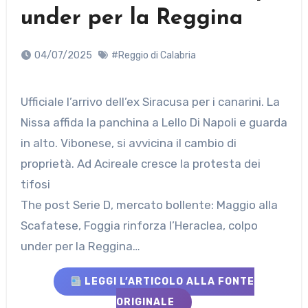
under per la Reggina
04/07/2025
#Reggio di Calabria
Ufficiale l’arrivo dell’ex Siracusa per i canarini. La
Nissa affida la panchina a Lello Di Napoli e guarda
in alto. Vibonese, si avvicina il cambio di
proprietà. Ad Acireale cresce la protesta dei
tifosi
The post Serie D, mercato bollente: Maggio alla
Scafatese, Foggia rinforza l’Heraclea, colpo
under per la Reggina…
LEGGI L’ARTICOLO ALLA FONTE
ORIGINALE