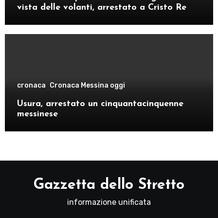
vista delle volanti, arrestato a Cristo Re
cronaca
Cronaca Messina oggi
Usura, arrestato un cinquantacinquenne
messinese
Gazzetta dello Stretto
informazione unificata