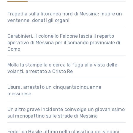
Tragedia sulla litoranea nord di Messina: muore un
ventenne, donati gli organi
Carabinieri, il colonello Falcone lascia il reparto
operativo di Messina per il comando provinciale di
Como
Molla la stampella e cerca la fuga alla vista delle
volanti, arrestato a Cristo Re
Usura, arrestato un cinquantacinquenne
messinese
Un altro grave incidente coinvolge un giovanissimo
sul monopattino sulle strade di Messina
Federico Basile ultimo nella classifica dei sindaci