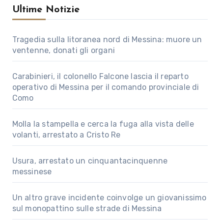
Ultime Notizie
Tragedia sulla litoranea nord di Messina: muore un
ventenne, donati gli organi
Carabinieri, il colonello Falcone lascia il reparto
operativo di Messina per il comando provinciale di
Como
Molla la stampella e cerca la fuga alla vista delle
volanti, arrestato a Cristo Re
Usura, arrestato un cinquantacinquenne
messinese
Un altro grave incidente coinvolge un giovanissimo
sul monopattino sulle strade di Messina