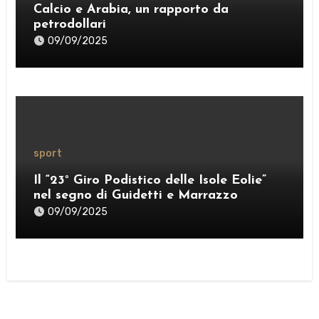
Calcio e Arabia, un rapporto da
petrodollari
09/09/2025
sport
Il “23° Giro Podistico delle Isole Eolie”
nel segno di Guidetti e Marrazzo
09/09/2025