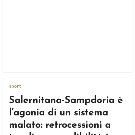
sport
Salernitana-Sampdoria è
l’agonia di un sistema
malato: retrocessioni a