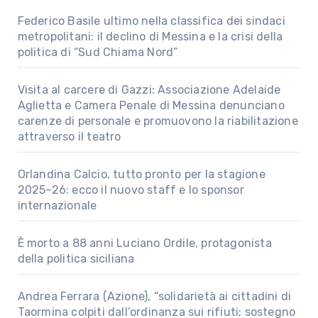
Federico Basile ultimo nella classifica dei sindaci
metropolitani: il declino di Messina e la crisi della
politica di “Sud Chiama Nord”
Visita al carcere di Gazzi: Associazione Adelaide
Aglietta e Camera Penale di Messina denunciano
carenze di personale e promuovono la riabilitazione
attraverso il teatro
Orlandina Calcio, tutto pronto per la stagione
2025–26: ecco il nuovo staff e lo sponsor
internazionale
È morto a 88 anni Luciano Ordile, protagonista
della politica siciliana
Andrea Ferrara (Azione), “solidarietà ai cittadini di
Taormina colpiti dall’ordinanza sui rifiuti; sostegno