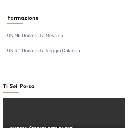
Formazione
UNIME Università Messina
UNIRC Università Reggio Calabria
Ti Sei Perso