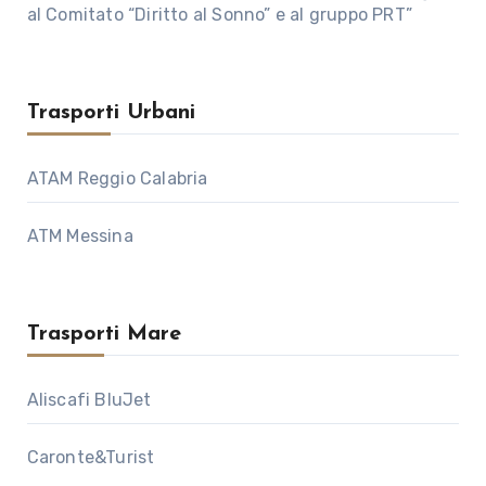
al Comitato “Diritto al Sonno” e al gruppo PRT”
Trasporti Urbani
ATAM Reggio Calabria
ATM Messina
Trasporti Mare
Aliscafi BluJet
Caronte&Turist