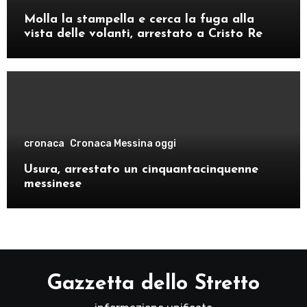
Molla la stampella e cerca la fuga alla
vista delle volanti, arrestato a Cristo Re
cronaca
Cronaca Messina oggi
Usura, arrestato un cinquantacinquenne
messinese
Gazzetta dello Stretto