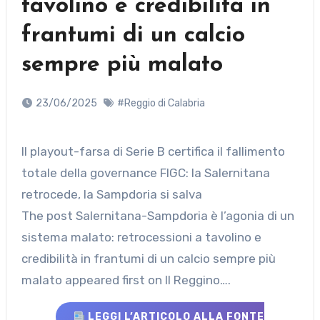
tavolino e credibilità in
frantumi di un calcio
sempre più malato
23/06/2025
#Reggio di Calabria
Il playout-farsa di Serie B certifica il fallimento
totale della governance FIGC: la Salernitana
retrocede, la Sampdoria si salva
The post Salernitana-Sampdoria è l’agonia di un
sistema malato: retrocessioni a tavolino e
credibilità in frantumi di un calcio sempre più
malato appeared first on Il Reggino….
LEGGI L’ARTICOLO ALLA FONTE