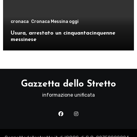
cronaca
Cronaca Messina oggi
Usura, arrestato un cinquantacinquenne
messinese
Gazzetta dello Stretto
informazione unificata