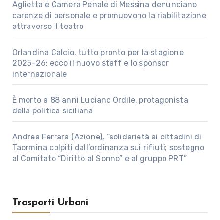
Aglietta e Camera Penale di Messina denunciano
carenze di personale e promuovono la riabilitazione
attraverso il teatro
Orlandina Calcio, tutto pronto per la stagione
2025–26: ecco il nuovo staff e lo sponsor
internazionale
È morto a 88 anni Luciano Ordile, protagonista
della politica siciliana
Andrea Ferrara (Azione), “solidarietà ai cittadini di
Taormina colpiti dall’ordinanza sui rifiuti; sostegno
al Comitato “Diritto al Sonno” e al gruppo PRT”
Trasporti Urbani