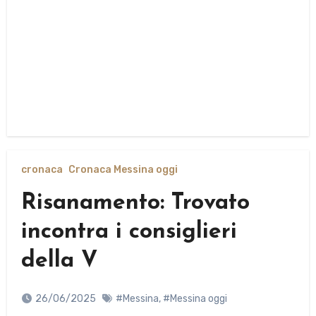
cronaca
Cronaca Messina oggi
Risanamento: Trovato
incontra i consiglieri
della V
26/06/2025
#Messina
,
#Messina oggi