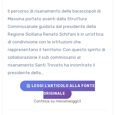
Il percorso di risanamento delle baraccopoli di
Messina portato avanti dalla Struttura
Commissariale guidata dal presidente della
Regione Siciliana Renato Schifani è in un’ottica
di condivisione con le istituzioni che
rappresentano il territorio. Con questo spirito di
collaborazione il sub commissario al
risanamento Santi Trovato ha incontrato il
presidente della…
LEGGI L’ARTICOLO ALLA FONTE
ORIGINALE
Continua su messinaoggi.it