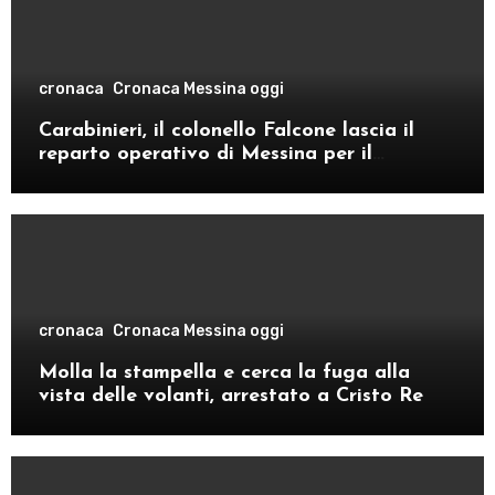
cronaca
Cronaca Messina oggi
Carabinieri, il colonello Falcone lascia il
reparto operativo di Messina per il
comando provinciale di Como
cronaca
Cronaca Messina oggi
Molla la stampella e cerca la fuga alla
vista delle volanti, arrestato a Cristo Re