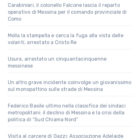
Carabinieri, il colonello Falcone lascia il reparto
operativo di Messina per il comando provinciale di
Como
Molla la stampella e cerca la fuga alla vista delle
volanti, arrestato a Cristo Re
Usura, arrestato un cinquantacinquenne
messinese
Un altro grave incidente coinvolge un giovanissimo
sul monopattino sulle strade di Messina
Federico Basile ultimo nella classifica dei sindaci
metropolitani: il declino di Messina e la crisi della
politica di “Sud Chiama Nord”
Visita al carcere di Gazzi: Associazione Adelaide