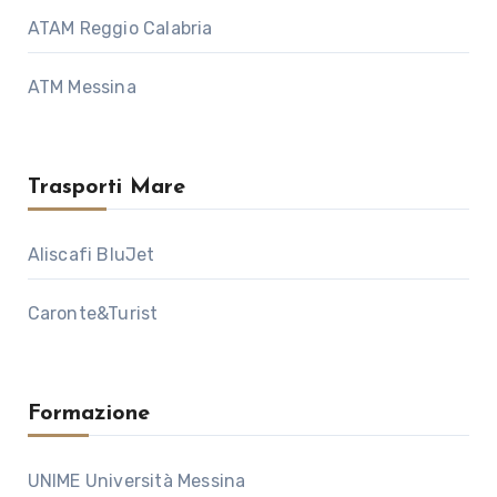
ATAM Reggio Calabria
ATM Messina
Trasporti Mare
Aliscafi BluJet
Caronte&Turist
Formazione
UNIME Università Messina