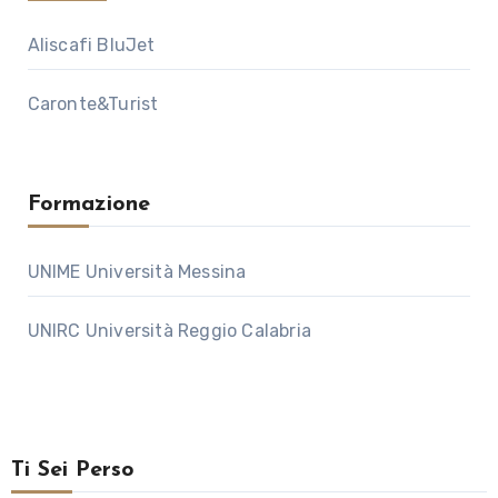
Aliscafi BluJet
Caronte&Turist
Formazione
UNIME Università Messina
UNIRC Università Reggio Calabria
Ti Sei Perso