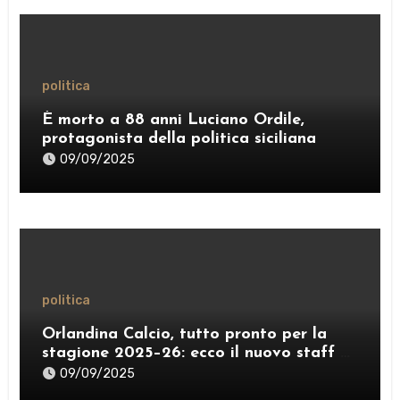
politica
È morto a 88 anni Luciano Ordile,
protagonista della politica siciliana
09/09/2025
politica
Orlandina Calcio, tutto pronto per la
stagione 2025–26: ecco il nuovo staff e
lo sponsor internazionale
09/09/2025