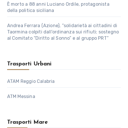
È morto a 88 anni Luciano Ordile, protagonista
della politica siciliana
Andrea Ferrara (Azione), “solidarietà ai cittadini di
Taormina colpiti dall’ordinanza sui rifiuti; sostegno
al Comitato “Diritto al Sonno” e al gruppo PRT”
Trasporti Urbani
ATAM Reggio Calabria
ATM Messina
Trasporti Mare