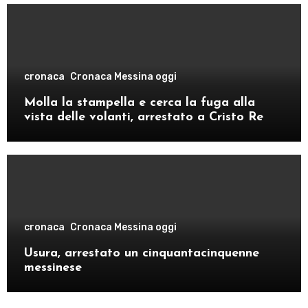
cronaca
Cronaca Messina oggi
Molla la stampella e cerca la fuga alla
vista delle volanti, arrestato a Cristo Re
cronaca
Cronaca Messina oggi
Usura, arrestato un cinquantacinquenne
messinese