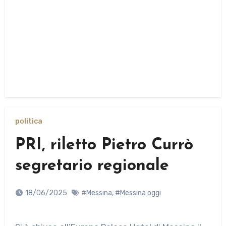
politica
PRI, riletto Pietro Currò
segretario regionale
18/06/2025
#Messina
,
#Messina oggi