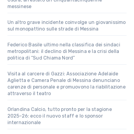
messinese
Un altro grave incidente coinvolge un giovanissimo
sul monopattino sulle strade di Messina
Federico Basile ultimo nella classifica dei sindaci
metropolitani: il declino di Messina e la crisi della
politica di “Sud Chiama Nord”
Visita al carcere di Gazzi: Associazione Adelaide
Aglietta e Camera Penale di Messina denunciano
carenze di personale e promuovono la riabilitazione
attraverso il teatro
Orlandina Calcio, tutto pronto per la stagione
2025–26: ecco il nuovo staff e lo sponsor
internazionale