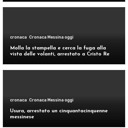
cronaca
Cronaca Messina oggi
Molla la stampella e cerca la fuga alla
vista delle volanti, arrestato a Cristo Re
cronaca
Cronaca Messina oggi
Usura, arrestato un cinquantacinquenne
messinese