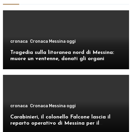
cronaca
Cronaca Messina oggi
Tragedia sulla litoranea nord di Messina:
muore un ventenne, donati gli organi
cronaca
Cronaca Messina oggi
Carabinieri, il colonello Falcone lascia il
reparto operativo di Messina per il
comando provinciale di Como