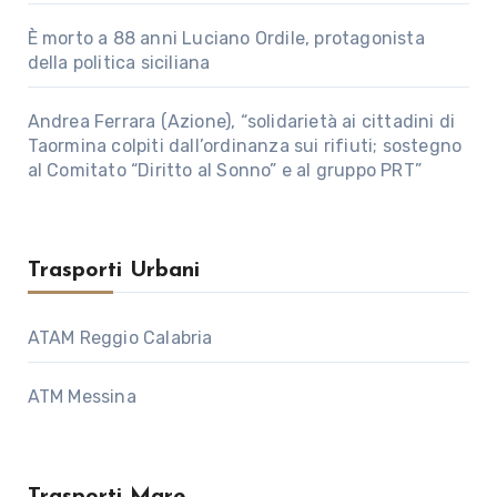
È morto a 88 anni Luciano Ordile, protagonista
della politica siciliana
Andrea Ferrara (Azione), “solidarietà ai cittadini di
Taormina colpiti dall’ordinanza sui rifiuti; sostegno
al Comitato “Diritto al Sonno” e al gruppo PRT”
Trasporti Urbani
ATAM Reggio Calabria
ATM Messina