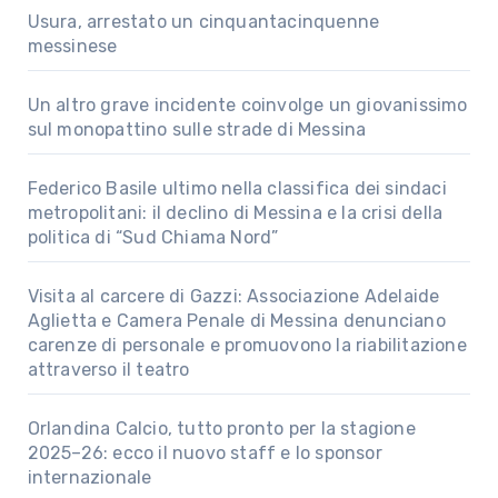
Usura, arrestato un cinquantacinquenne
messinese
Un altro grave incidente coinvolge un giovanissimo
sul monopattino sulle strade di Messina
Federico Basile ultimo nella classifica dei sindaci
metropolitani: il declino di Messina e la crisi della
politica di “Sud Chiama Nord”
Visita al carcere di Gazzi: Associazione Adelaide
Aglietta e Camera Penale di Messina denunciano
carenze di personale e promuovono la riabilitazione
attraverso il teatro
Orlandina Calcio, tutto pronto per la stagione
2025–26: ecco il nuovo staff e lo sponsor
internazionale