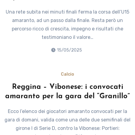
Una rete subita nei minuti finali ferma la corsa dell’U15
amaranto, ad un passo dalla finale. Resta però un
percorso ricco di crescita, impegno e risultati che
testimoniano il valore…
15/05/2025
Calcio
Reggina – Vibonese: i convocati
amaranto per la gara del “Granillo”
Ecco l’elenco dei giocatori amaranto convocati per la
gara di domani, valida come una delle due semifinali del
girone I di Serie D, contro la Vibonese: Portieri: