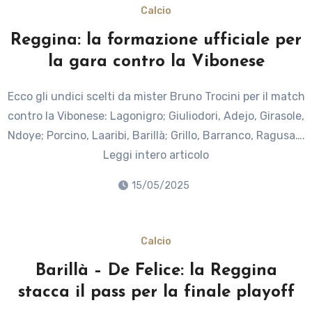
Calcio
Reggina: la formazione ufficiale per
la gara contro la Vibonese
Ecco gli undici scelti da mister Bruno Trocini per il match
contro la Vibonese: Lagonigro; Giuliodori, Adejo, Girasole,
Ndoye; Porcino, Laaribi, Barillà; Grillo, Barranco, Ragusa….
Leggi intero articolo
15/05/2025
Calcio
Barillà – De Felice: la Reggina
stacca il pass per la finale playoff