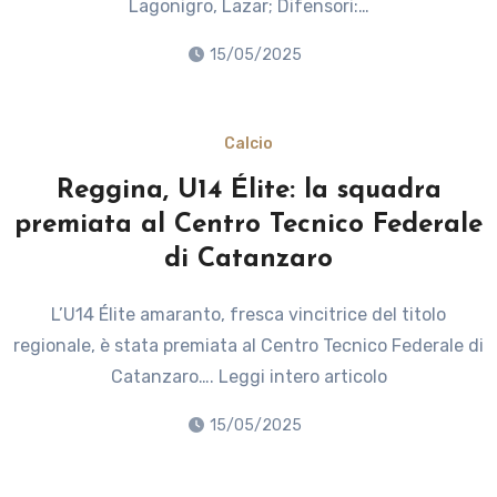
Lagonigro, Lazar; Difensori:…
15/05/2025
Calcio
Reggina, U14 Élite: la squadra
premiata al Centro Tecnico Federale
di Catanzaro
L’U14 Élite amaranto, fresca vincitrice del titolo
regionale, è stata premiata al Centro Tecnico Federale di
Catanzaro…. Leggi intero articolo
15/05/2025