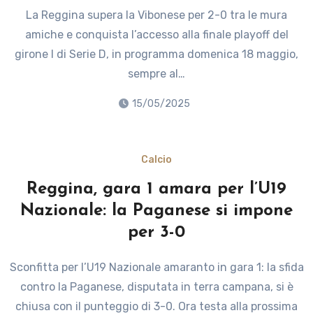
La Reggina supera la Vibonese per 2-0 tra le mura
amiche e conquista l’accesso alla finale playoff del
girone I di Serie D, in programma domenica 18 maggio,
sempre al…
15/05/2025
Calcio
Reggina, gara 1 amara per l’U19
Nazionale: la Paganese si impone
per 3-0
Sconfitta per l’U19 Nazionale amaranto in gara 1: la sfida
contro la Paganese, disputata in terra campana, si è
chiusa con il punteggio di 3-0. Ora testa alla prossima