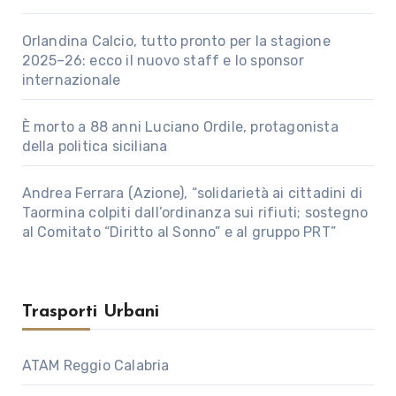
Orlandina Calcio, tutto pronto per la stagione
2025–26: ecco il nuovo staff e lo sponsor
internazionale
È morto a 88 anni Luciano Ordile, protagonista
della politica siciliana
Andrea Ferrara (Azione), “solidarietà ai cittadini di
Taormina colpiti dall’ordinanza sui rifiuti; sostegno
al Comitato “Diritto al Sonno” e al gruppo PRT”
Trasporti Urbani
ATAM Reggio Calabria