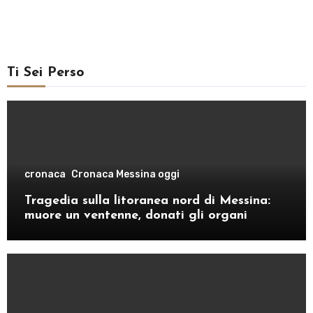
Ti Sei Perso
cronaca
Cronaca Messina oggi
Tragedia sulla litoranea nord di Messina:
muore un ventenne, donati gli organi