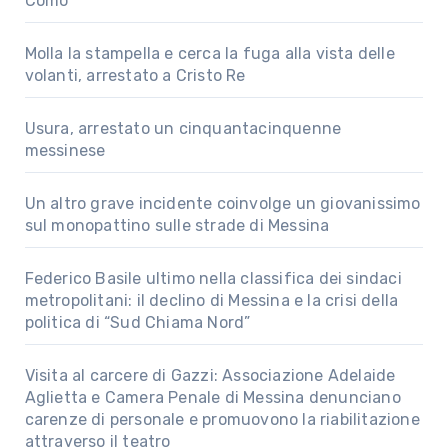
Como
Molla la stampella e cerca la fuga alla vista delle
volanti, arrestato a Cristo Re
Usura, arrestato un cinquantacinquenne
messinese
Un altro grave incidente coinvolge un giovanissimo
sul monopattino sulle strade di Messina
Federico Basile ultimo nella classifica dei sindaci
metropolitani: il declino di Messina e la crisi della
politica di “Sud Chiama Nord”
Visita al carcere di Gazzi: Associazione Adelaide
Aglietta e Camera Penale di Messina denunciano
carenze di personale e promuovono la riabilitazione
attraverso il teatro