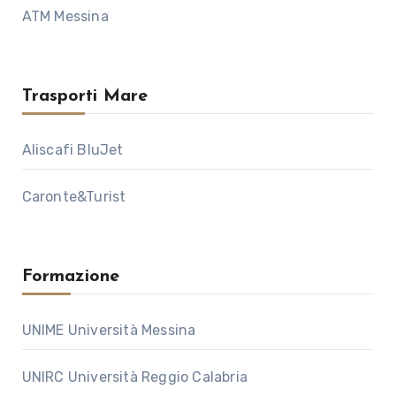
ATM Messina
Trasporti Mare
Aliscafi BluJet
Caronte&Turist
Formazione
UNIME Università Messina
UNIRC Università Reggio Calabria