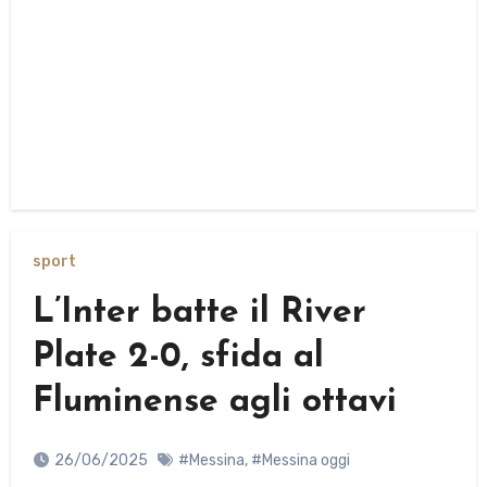
sport
L’Inter batte il River
Plate 2-0, sfida al
Fluminense agli ottavi
26/06/2025
#Messina
,
#Messina oggi