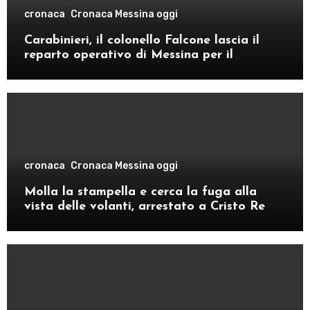
cronaca
Cronaca Messina oggi
Carabinieri, il colonello Falcone lascia il
reparto operativo di Messina per il
comando provinciale di Como
cronaca
Cronaca Messina oggi
Molla la stampella e cerca la fuga alla
vista delle volanti, arrestato a Cristo Re