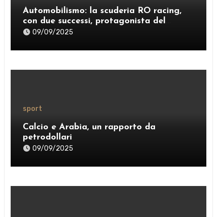
Automobilismo: la scuderia RO racing,
con due successi, protagonista del
weekend
09/09/2025
sport
Calcio e Arabia, un rapporto da
petrodollari
09/09/2025