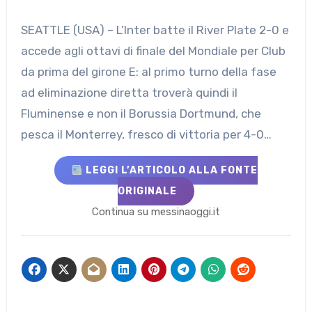
SEATTLE (USA) – L’Inter batte il River Plate 2-0 e
accede agli ottavi di finale del Mondiale per Club
da prima del girone E: al primo turno della fase
ad eliminazione diretta troverà quindi il
Fluminense e non il Borussia Dortmund, che
pesca il Monterrey, fresco di vittoria per 4-0…
LEGGI L’ARTICOLO ALLA FONTE
ORIGINALE
Continua su messinaoggi.it