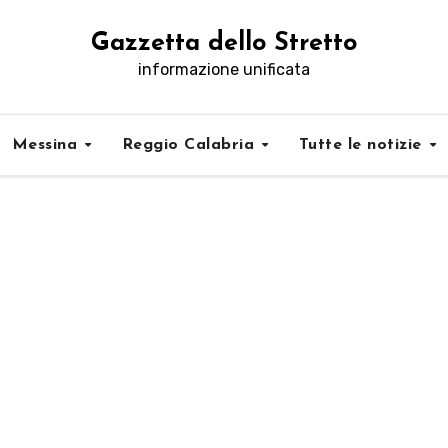
Gazzetta dello Stretto
informazione unificata
Messina
Reggio Calabria
Tutte le notizie