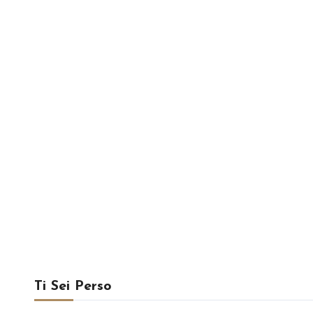
Ti Sei Perso