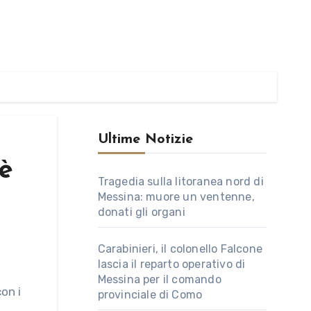
Ultime Notizie
 è
Tragedia sulla litoranea nord di
Messina: muore un ventenne,
donati gli organi
Carabinieri, il colonello Falcone
lascia il reparto operativo di
Messina per il comando
provinciale di Como