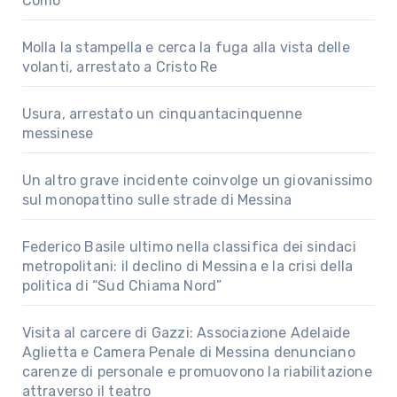
Como
Molla la stampella e cerca la fuga alla vista delle
volanti, arrestato a Cristo Re
Usura, arrestato un cinquantacinquenne
messinese
Un altro grave incidente coinvolge un giovanissimo
sul monopattino sulle strade di Messina
Federico Basile ultimo nella classifica dei sindaci
metropolitani: il declino di Messina e la crisi della
politica di “Sud Chiama Nord”
Visita al carcere di Gazzi: Associazione Adelaide
Aglietta e Camera Penale di Messina denunciano
carenze di personale e promuovono la riabilitazione
attraverso il teatro