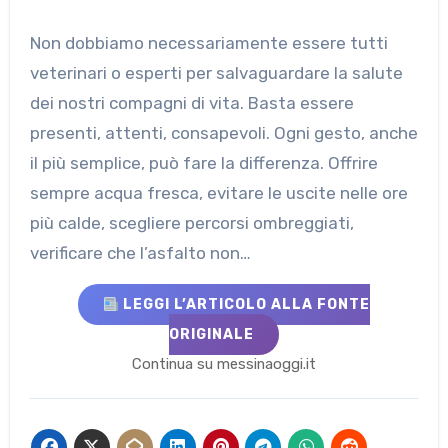
Non dobbiamo necessariamente essere tutti
veterinari o esperti per salvaguardare la salute
dei nostri compagni di vita. Basta essere
presenti, attenti, consapevoli. Ogni gesto, anche
il più semplice, può fare la differenza. Offrire
sempre acqua fresca, evitare le uscite nelle ore
più calde, scegliere percorsi ombreggiati,
verificare che l’asfalto non…
LEGGI L’ARTICOLO ALLA FONTE
ORIGINALE
Continua su messinaoggi.it