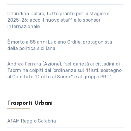
Orlandina Calcio, tutto pronto per la stagione
2025–26: ecco il nuovo staff e lo sponsor
internazionale
È morto a 88 anni Luciano Ordile, protagonista
della politica siciliana
Andrea Ferrara (Azione), “solidarietà ai cittadini di
Taormina colpiti dall’ordinanza sui rifiuti; sostegno
al Comitato “Diritto al Sonno” e al gruppo PRT”
Trasporti Urbani
ATAM Reggio Calabria