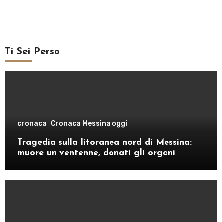
Ti Sei Perso
cronaca
Cronaca Messina oggi
Tragedia sulla litoranea nord di Messina:
muore un ventenne, donati gli organi