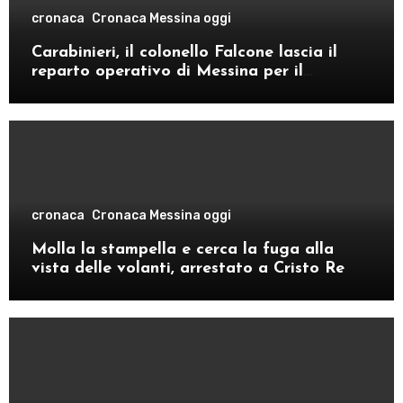
cronaca
Cronaca Messina oggi
Carabinieri, il colonello Falcone lascia il
reparto operativo di Messina per il
comando provinciale di Como
cronaca
Cronaca Messina oggi
Molla la stampella e cerca la fuga alla
vista delle volanti, arrestato a Cristo Re