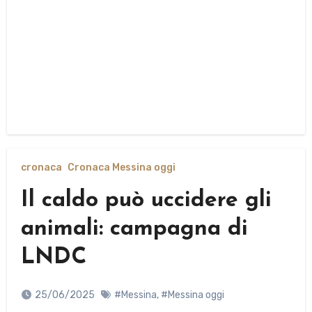
cronaca
Cronaca Messina oggi
Il caldo può uccidere gli
animali: campagna di
LNDC
25/06/2025
#Messina
,
#Messina oggi