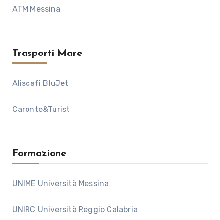
ATM Messina
Trasporti Mare
Aliscafi BluJet
Caronte&Turist
Formazione
UNIME Università Messina
UNIRC Università Reggio Calabria