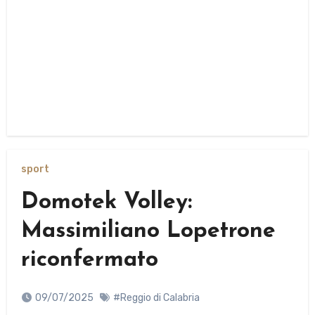
sport
Domotek Volley:
Massimiliano Lopetrone
riconfermato
09/07/2025
#Reggio di Calabria