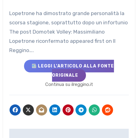
Lopetrone ha dimostrato grande personalità la
scorsa stagione, soprattutto dopo un infortunio
The post Domotek Volley: Massimiliano
Lopetrone riconfermato appeared first on Il
Reggino….
LEGGI L’ARTICOLO ALLA FONTE
ORIGINALE
Continua su ilreggino.it
Navigazione