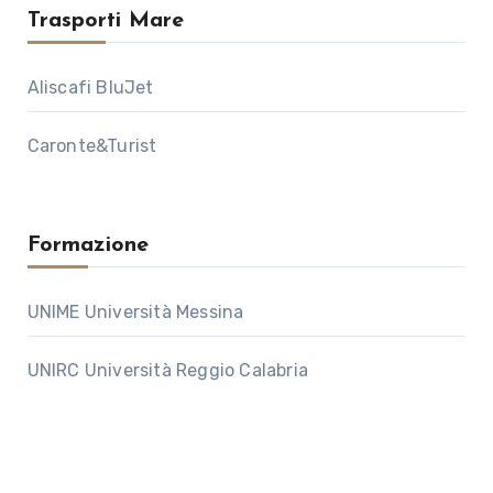
Trasporti Mare
Aliscafi BluJet
Caronte&Turist
Formazione
UNIME Università Messina
UNIRC Università Reggio Calabria