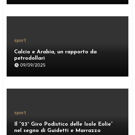
sport
Calcio e Arabia, un rapporto da
petrodollari
09/09/2025
sport
Il “23° Giro Podistico delle Isole Eolie”
nel segno di Guidetti e Marrazzo