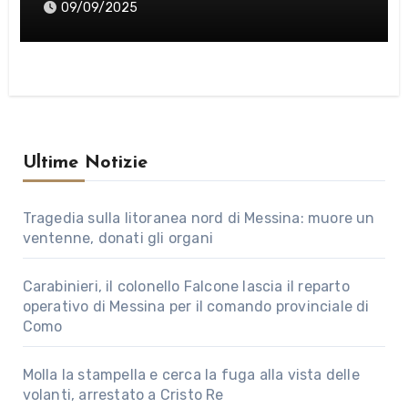
09/09/2025
Ultime Notizie
Tragedia sulla litoranea nord di Messina: muore un
ventenne, donati gli organi
Carabinieri, il colonello Falcone lascia il reparto
operativo di Messina per il comando provinciale di
Como
Molla la stampella e cerca la fuga alla vista delle
volanti, arrestato a Cristo Re