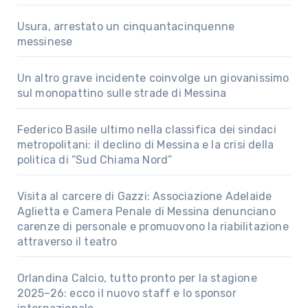
Usura, arrestato un cinquantacinquenne
messinese
Un altro grave incidente coinvolge un giovanissimo
sul monopattino sulle strade di Messina
Federico Basile ultimo nella classifica dei sindaci
metropolitani: il declino di Messina e la crisi della
politica di “Sud Chiama Nord”
Visita al carcere di Gazzi: Associazione Adelaide
Aglietta e Camera Penale di Messina denunciano
carenze di personale e promuovono la riabilitazione
attraverso il teatro
Orlandina Calcio, tutto pronto per la stagione
2025–26: ecco il nuovo staff e lo sponsor