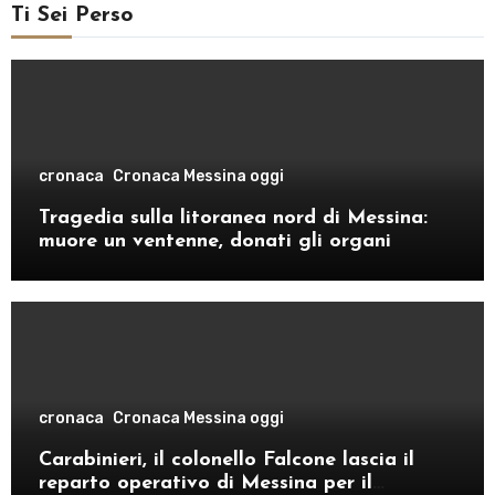
Ti Sei Perso
cronaca
Cronaca Messina oggi
Tragedia sulla litoranea nord di Messina:
muore un ventenne, donati gli organi
cronaca
Cronaca Messina oggi
Carabinieri, il colonello Falcone lascia il
reparto operativo di Messina per il