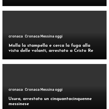
comando provinciale di Como
cronaca
Cronaca Messina oggi
Molla la stampella e cerca la fuga alla
vista delle volanti, arrestato a Cristo Re
cronaca
Cronaca Messina oggi
Usura, arrestato un cinquantacinquenne
messinese